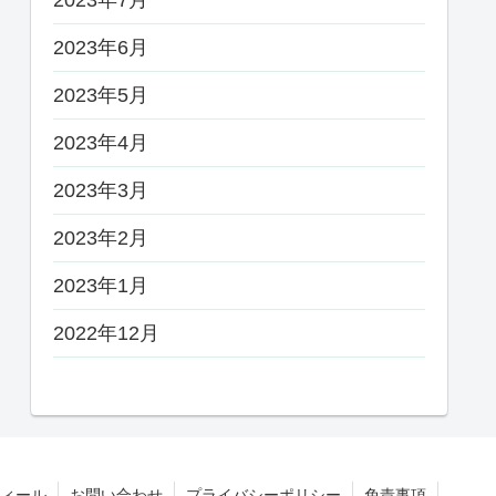
2023年6月
2023年5月
2023年4月
2023年3月
2023年2月
2023年1月
2022年12月
ィール
お問い合わせ
プライバシーポリシー
免責事項