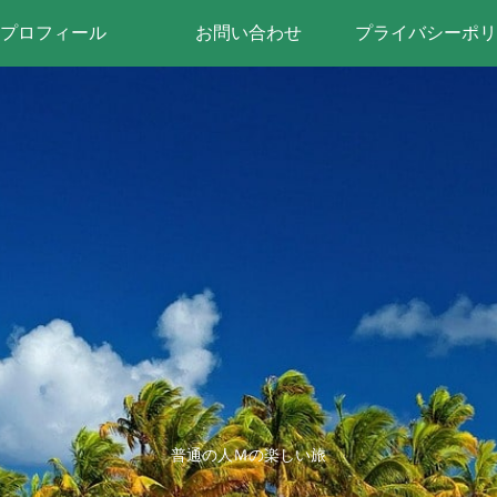
プロフィール
お問い合わせ
プライバシーポリ
普通の人Ｍの楽しい旅