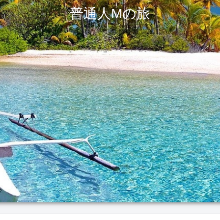
普通人Mの旅