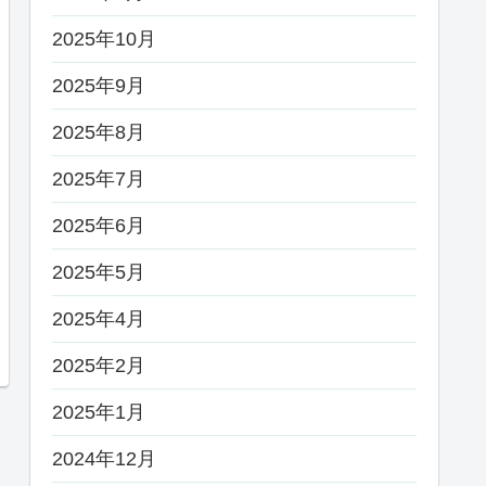
2025年10月
2025年9月
2025年8月
2025年7月
2025年6月
2025年5月
2025年4月
2025年2月
2025年1月
2024年12月