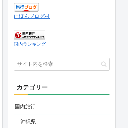
にほんブログ村
国内ランキング
カテゴリー
国内旅行
沖縄県