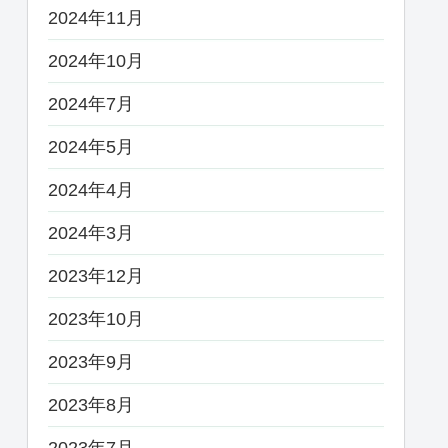
2024年11月
2024年10月
2024年7月
2024年5月
2024年4月
2024年3月
2023年12月
2023年10月
2023年9月
2023年8月
2023年7月