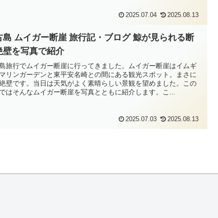
2025.07.04
2025.08.13
古島 ムイガー断崖 旅行記・ブログ 鯨が見られる断
絶壁を写真で紹介
島旅行でムイガー断崖に行ってきました。ムイガー断崖はイムギ
マリンガーデンと東平安名崎との間にある観光スポット。まさに
絶壁です。当日は天気がよく素晴らしい景観を望めました。この
ではそんなムイガー断崖を写真とともに紹介します。こ...
2025.07.03
2025.08.13