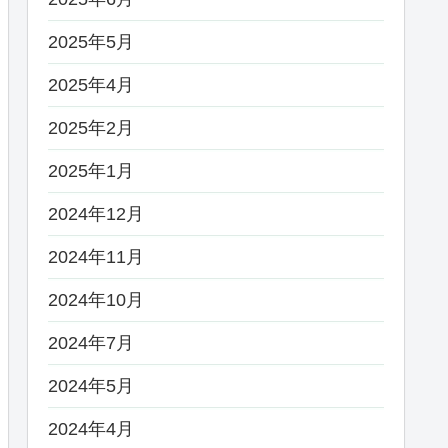
2025年5月
2025年4月
2025年2月
2025年1月
2024年12月
2024年11月
2024年10月
2024年7月
2024年5月
2024年4月