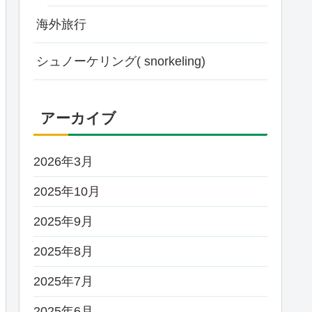
海外旅行
シュノーケリング( snorkeling)
アーカイブ
2026年3月
2025年10月
2025年9月
2025年8月
2025年7月
2025年6月