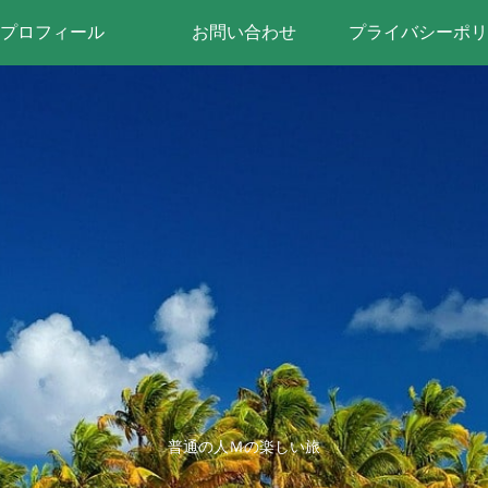
プロフィール
お問い合わせ
プライバシーポリ
普通の人Ｍの楽しい旅