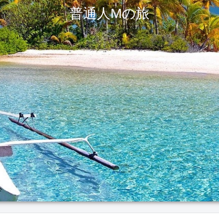
普通人Mの旅