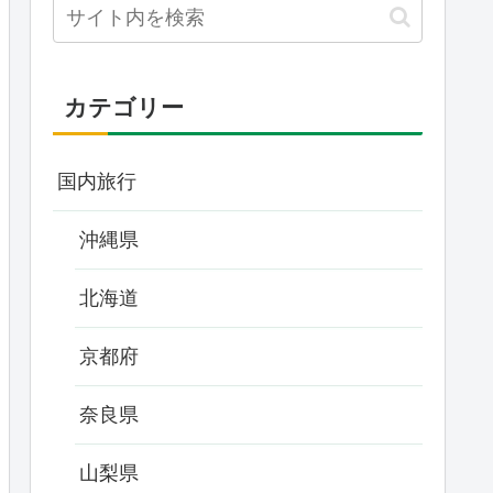
カテゴリー
国内旅行
沖縄県
北海道
京都府
奈良県
山梨県