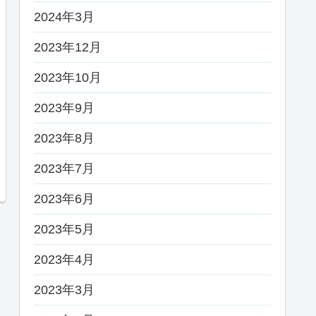
2024年3月
2023年12月
2023年10月
2023年9月
2023年8月
2023年7月
2023年6月
2023年5月
2023年4月
2023年3月