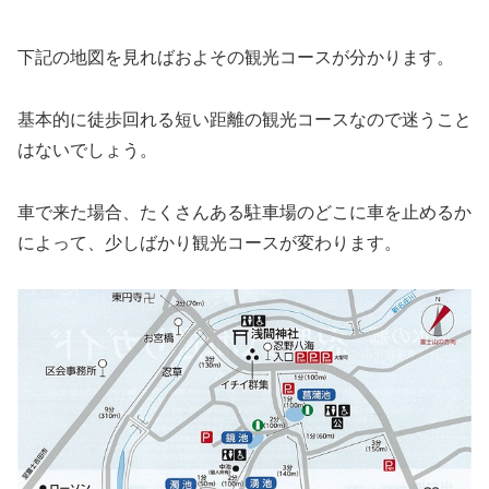
下記の地図を見ればおよその観光コースが分かります。
基本的に徒歩回れる短い距離の観光コースなので迷うこと
はないでしょう。
車で来た場合、たくさんある駐車場のどこに車を止めるか
によって、少しばかり観光コースが変わります。