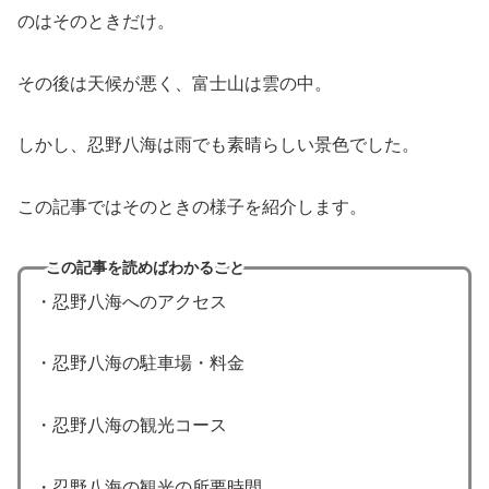
のはそのときだけ。
その後は天候が悪く、富士山は雲の中。
しかし、忍野八海は雨でも素晴らしい景色でした。
この記事ではそのときの様子を紹介します。
この記事を読めばわかること
・忍野八海へのアクセス
・忍野八海の駐車場・料金
・忍野八海の観光コース
・忍野八海の観光の所要時間