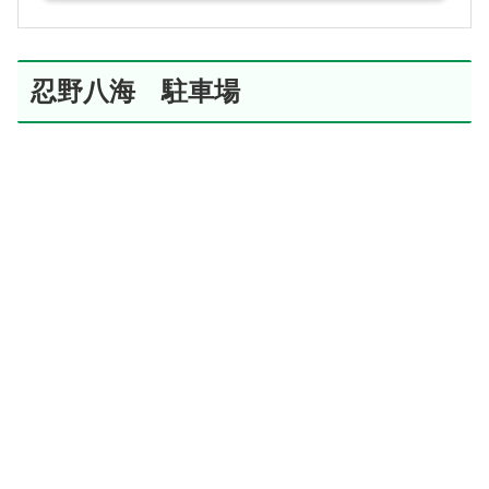
忍野八海 駐車場