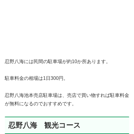
忍野八海には民間の駐車場が約10か所あります。
駐車料金の相場は1日300円。
忍野八海池本売店駐車場は、売店で買い物すれば駐車料金
が無料になるのでおすすめです。
忍野八海 観光コース