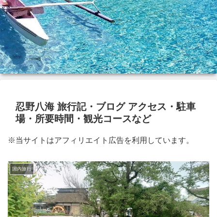
忍野八海 旅行記・ブログ アクセス・駐車
場・所要時間・観光コースなど
※当サイトはアフィリエイト広告を利用しています。
国内旅行