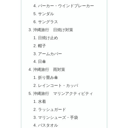
パーカー・ウインドブレーカー
サンダル
サングラス
沖縄旅行 日焼け対策
日焼け止め
帽子
アームカバー
日傘
沖縄旅行 雨対策
折り畳み傘
レインコート・カッパ
沖縄旅行 マリンアクティビティ
水着
ラッシュガード
マリンシューズ・手袋
バスタオル