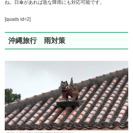
ね。日傘があれば急な降雨にも対応可能です。
[quads id=2]
沖縄旅行 雨対策