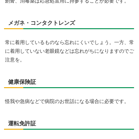
創膏、消毒薬は応急処置用に持参することが必要です。
メガネ・コンタクトレンズ
常に着用しているものなら忘れにくいでしょう。一方、常
に着用していない老眼鏡などは忘れがちになりますのでご
注意を。
健康保険証
怪我や急病などで病院のお世話になる場合に必要です。
運転免許証