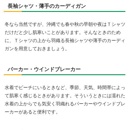
長袖シャツ・薄手のカーディガン
冬なら当然ですが、沖縄でも春や秋の早朝や夜はＴシャツ
だけだと少し肌寒いことがあります。そんなときのため
に、Ｔシャツの上から羽織る長袖シャツや薄手のカーディ
ガンを用意しておきましょう。
パーカー・ウインドブレーカー
水着でビーチにいるときなど、季節、天気、時間帯によっ
て肌寒く感じるときがあります。そういうときには濡れた
水着の上からでも気安く羽織れるパーカーやウインドブレ
ーカーがあると便利です。