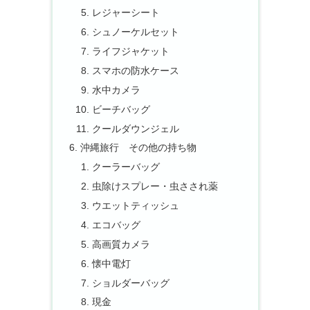
レジャーシート
シュノーケルセット
ライフジャケット
スマホの防水ケース
水中カメラ
ビーチバッグ
クールダウンジェル
沖縄旅行 その他の持ち物
クーラーバッグ
虫除けスプレー・虫さされ薬
ウエットティッシュ
エコバッグ
高画質カメラ
懐中電灯
ショルダーバッグ
現金