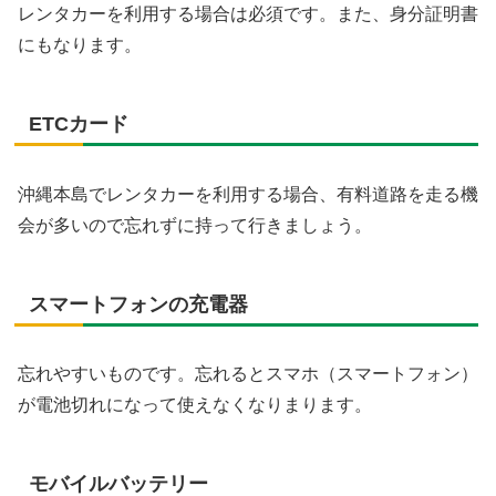
レンタカーを利用する場合は必須です。また、身分証明書
にもなります。
ETCカード
沖縄本島でレンタカーを利用する場合、有料道路を走る機
会が多いので忘れずに持って行きましょう。
スマートフォンの充電器
忘れやすいものです。忘れるとスマホ（スマートフォン）
が電池切れになって使えなくなりまります。
モバイルバッテリー