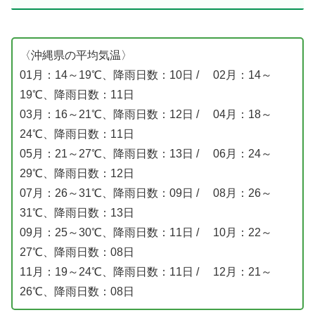
〈沖縄県の平均気温〉
01月：14～19℃、降雨日数：10日 / 02月：14～
19℃、降雨日数：11日
03月：16～21℃、降雨日数：12日 / 04月：18～
24℃、降雨日数：11日
05月：21～27℃、降雨日数：13日 / 06月：24～
29℃、降雨日数：12日
07月：26～31℃、降雨日数：09日 / 08月：26～
31℃、降雨日数：13日
09月：25～30℃、降雨日数：11日 / 10月：22～
27℃、降雨日数：08日
11月：19～24℃、降雨日数：11日 / 12月：21～
26℃、降雨日数：08日