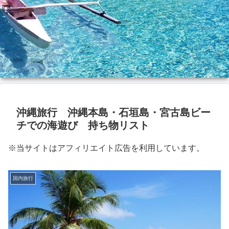
沖縄旅行 沖縄本島・石垣島・宮古島ビー
チでの海遊び 持ち物リスト
※当サイトはアフィリエイト広告を利用しています。
国内旅行