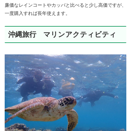
廉価なレインコートやカッパと比べると少し高価ですが、
一度購入すれば長年使えます。
沖縄旅行 マリンアクティビティ