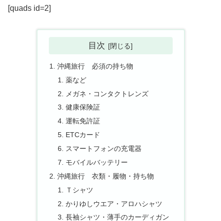
[quads id=2]
目次
沖縄旅行 必須の持ち物
薬など
メガネ・コンタクトレンズ
健康保険証
運転免許証
ETCカード
スマートフォンの充電器
モバイルバッテリー
沖縄旅行 衣類・履物・持ち物
Ｔシャツ
かりゆしウエア・アロハシャツ
長袖シャツ・薄手のカーディガン