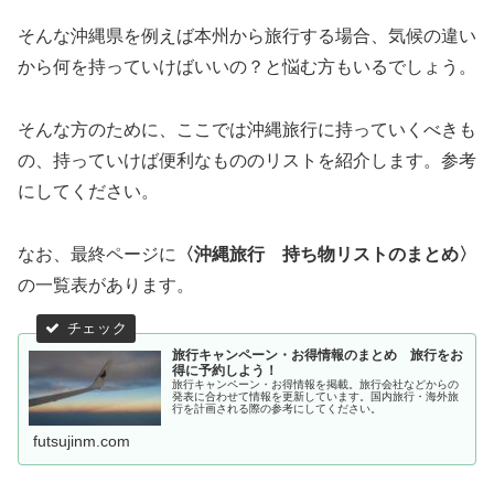
そんな沖縄県を例えば本州から旅行する場合、気候の違い
から何を持っていけばいいの？と悩む方もいるでしょう。
そんな方のために、ここでは沖縄旅行に持っていくべきも
の、持っていけば便利なもののリストを紹介します。参考
にしてください。
なお、最終ページに
〈沖縄旅行 持ち物リストのまとめ〉
の一覧表があります。
旅行キャンペーン・お得情報のまとめ 旅行をお
得に予約しよう！
旅行キャンペーン・お得情報を掲載。旅行会社などからの
発表に合わせて情報を更新しています。国内旅行・海外旅
行を計画される際の参考にしてください。
futsujinm.com