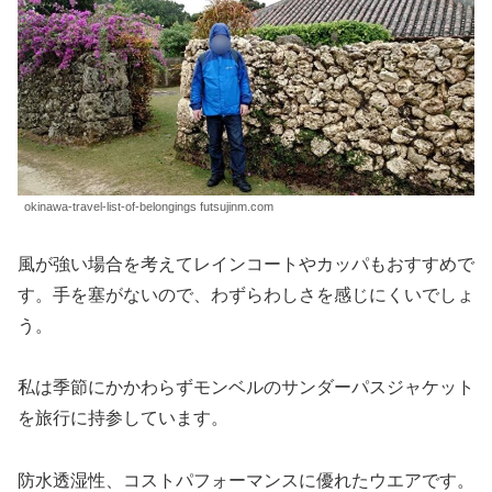
okinawa-travel-list-of-belongings futsujinm.com
風が強い場合を考えてレインコートやカッパもおすすめで
す。手を塞がないので、わずらわしさを感じにくいでしょ
う。
私は季節にかかわらずモンベルのサンダーパスジャケット
を旅行に持参しています。
防水透湿性、コストパフォーマンスに優れたウエアです。