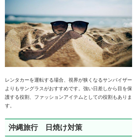
レンタカーを運転する場合、視界が狭くなるサンバイザー
よりもサングラスがおすすめです。強い日差しから目を保
護する役割、ファッションアイテムとしての役割もありま
す。
沖縄旅行 日焼け対策