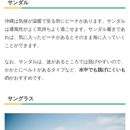
サンダル
沖縄は気候が温暖で至る所にビーチがあります。サンダル
は通風性がよく気持ちよく過ごせます。サンダル履きであ
れば、気に入ったビーチがあるとそのまま海に入っていく
ことができます。
なお、サンダルは、波があるところでは脱げやすいので、
かかとにベルトがあるタイプなど、
水中でも脱げにくいも
の
がおすすめです。
サングラス