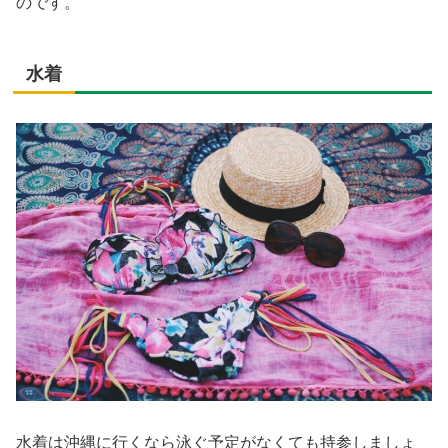
のです。
水着
水着は沖縄に行くなら泳ぐ予定がなくても持参しましょ