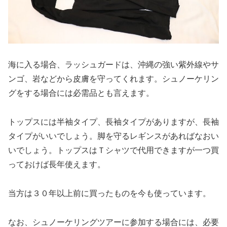
海に入る場合、ラッシュガードは、沖縄の強い紫外線やサ
ンゴ、岩などから皮膚を守ってくれます。シュノーケリン
グをする場合には必需品とも言えます。
トップスには半袖タイプ、長袖タイプがありますが、長袖
タイプがいいでしょう。脚を守るレギンスがあればなおい
いでしょう。トップスはＴシャツで代用できますが一つ買
っておけば長年使えます。
当方は３０年以上前に買ったものを今も使っています。
なお、シュノーケリングツアーに参加する場合には、必要