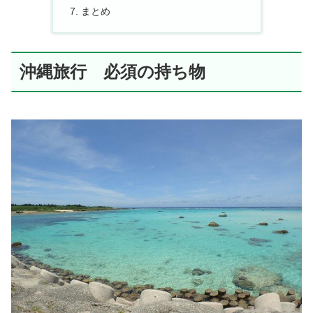
まとめ
沖縄旅行 必須の持ち物