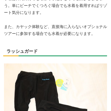
う。単にビーチでくつろぐ場合でも水着を着用すればリゾ
ート気分になります。
また、カヤック体験など、直接海に入らないオプショナル
ツアーに参加する場合でも水着が必要になります。
ラッシュガード