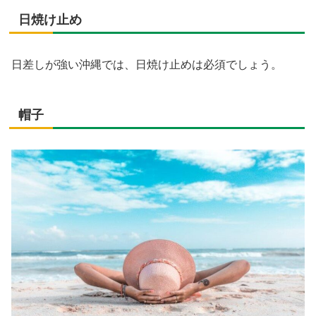
日焼け止め
日差しが強い沖縄では、日焼け止めは必須でしょう。
帽子