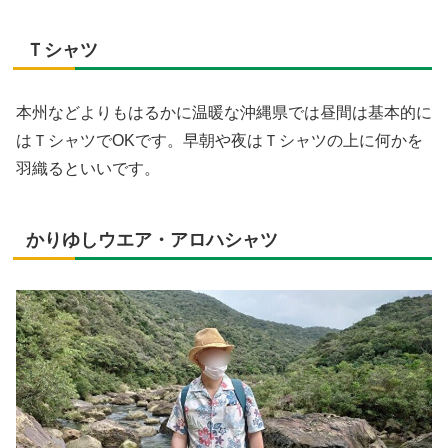
Ｔシャツ
本州などよりもはるかに温暖な沖縄県では昼間は基本的に
はＴシャツでOKです。早朝や夜はＴシャツの上に何かを
羽織るといいです。
かりゆしウエア・アロハシャツ