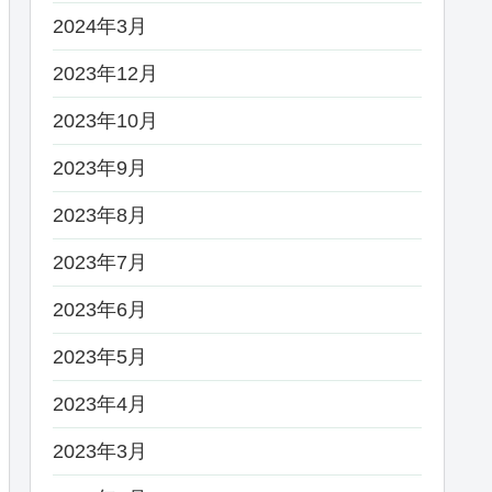
2024年3月
2023年12月
2023年10月
2023年9月
2023年8月
2023年7月
2023年6月
2023年5月
2023年4月
2023年3月