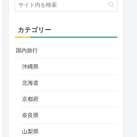
カテゴリー
国内旅行
沖縄県
北海道
京都府
奈良県
山梨県