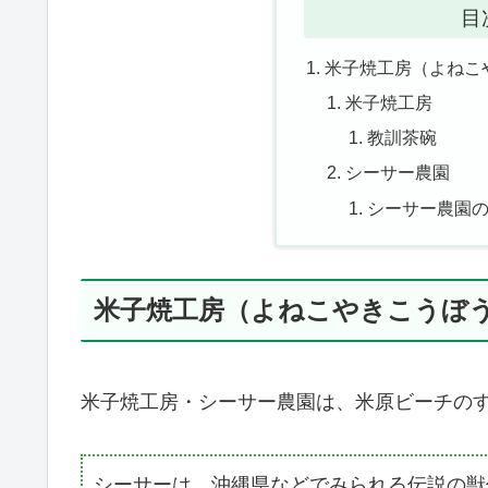
目
米子焼工房（よねこ
米子焼工房
教訓茶碗
シーサー農園
シーサー農園
米子焼工房（よねこやきこうぼ
米子焼工房・シーサー農園は、米原ビーチの
シーサーは、沖縄県などでみられる伝説の獣