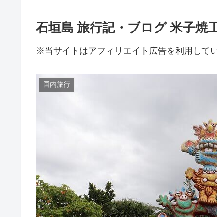
石垣島 旅行記・ブログ 米子焼
※当サイトはアフィリエイト広告を利用して
国内旅行