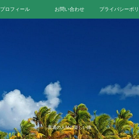
プロフィール
お問い合わせ
プライバシーポリ
普通の人Ｍの楽しい旅