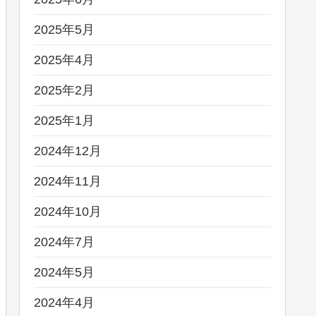
2025年5月
2025年4月
2025年2月
2025年1月
2024年12月
2024年11月
2024年10月
2024年7月
2024年5月
2024年4月