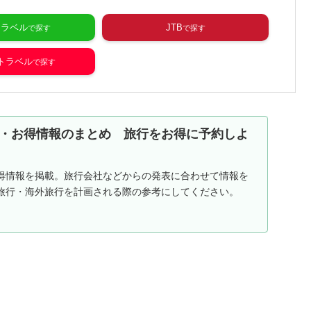
トラベル
JTB
o!トラベル
・お得情報のまとめ 旅行をお得に予約しよ
得情報を掲載。旅行会社などからの発表に合わせて情報を
旅行・海外旅行を計画される際の参考にしてください。