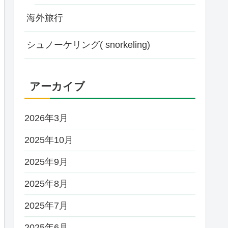
海外旅行
シュノーケリング( snorkeling)
アーカイブ
2026年3月
2025年10月
2025年9月
2025年8月
2025年7月
2025年6月