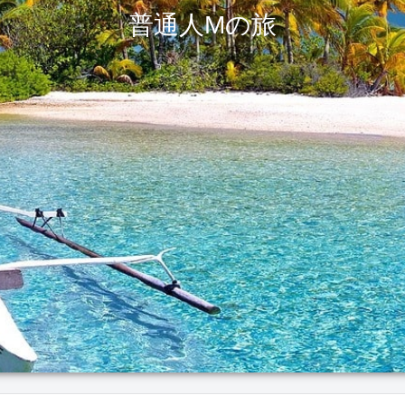
普通人Mの旅