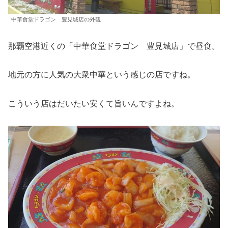
中華食堂ドラゴン 豊見城店の外観
那覇空港近くの「中華食堂ドラゴン 豊見城店」で昼食。
地元の方に人気の大衆中華という感じの店ですね。
こういう店はだいたい安くて旨いんですよね。