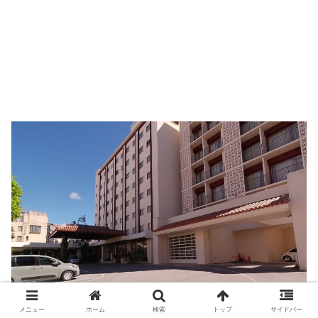
メニュー
ホーム
検索
トップ
サイドバー