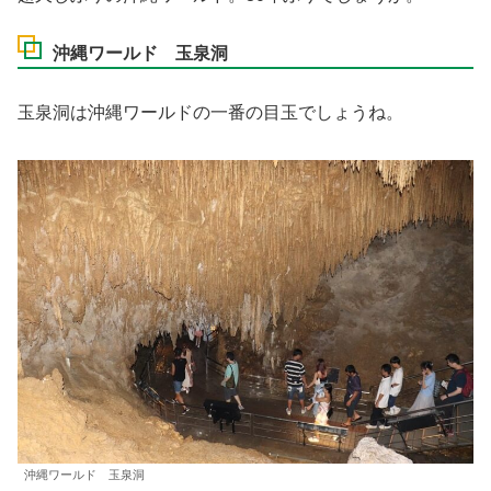
沖縄ワールド 玉泉洞
玉泉洞は沖縄ワールドの一番の目玉でしょうね。
沖縄ワールド 玉泉洞