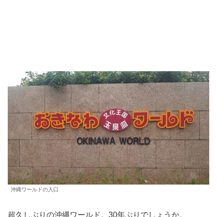
沖縄ワールドの入口
超久しぶりの沖縄ワールド。30年ぶりでしょうか。