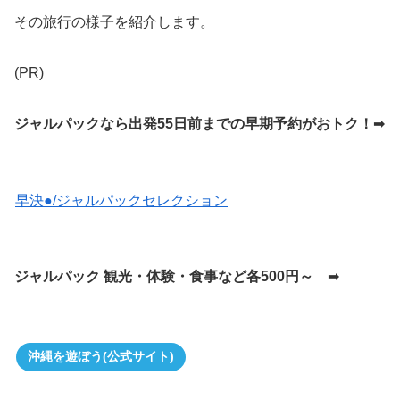
その旅行の様子を紹介します。
(PR)
ジャルパックなら出発55日前までの早期予約がおトク！
➡
早決●/ジャルパックセレクション
ジャルパック 観光・体験・食事など各500円～
➡
沖縄を遊ぼう(公式サイト)