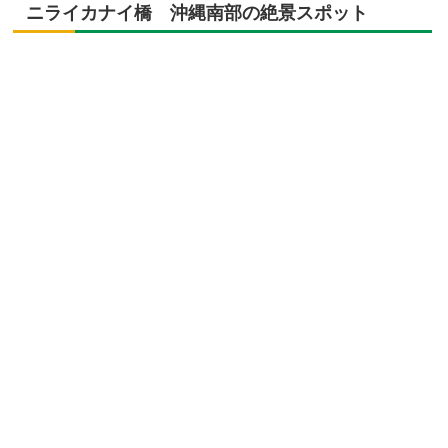
ニライカナイ橋 沖縄南部の絶景スポット