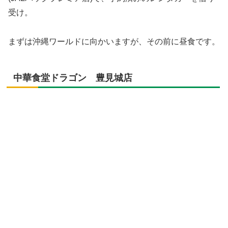
受け。
まずは沖縄ワールドに向かいますが、その前に昼食です。
中華食堂ドラゴン 豊見城店