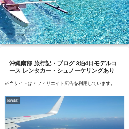
沖縄南部 旅行記・ブログ 3泊4日モデルコ
ース レンタカー・シュノーケリングあり
※当サイトはアフィリエイト広告を利用しています。
国内旅行