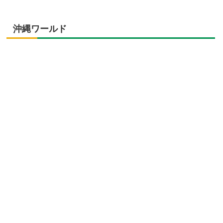
沖縄ワールド