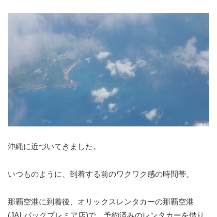
沖縄に近づいてきました。
いつものように、到着する前のワクワク感の時間帯。
那覇空港に到着後、オリックスレンタカーの那覇空港
(JALパックプレミア店)で、予約済みのレンタカーを借り