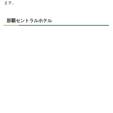
ます。
那覇セントラルホテル