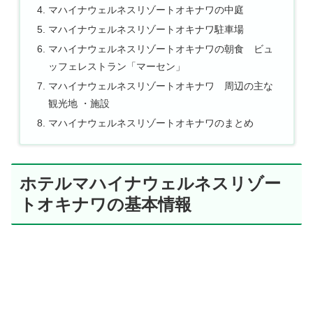
マハイナウェルネスリゾートオキナワの中庭
マハイナウェルネスリゾートオキナワ駐車場
マハイナウェルネスリゾートオキナワの朝食 ビュ
ッフェレストラン「マーセン」
マハイナウェルネスリゾートオキナワ 周辺の主な
観光地 ・施設
マハイナウェルネスリゾートオキナワのまとめ
ホテルマハイナウェルネスリゾー
トオキナワの基本情報