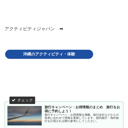
アクティビティジャパン ➡
沖縄のアクティビティ・体験
旅行キャンペーン・お得情報のまとめ 旅行をお
得に予約しよう！
旅行キャンペーン・お得情報を掲載。旅行会社などからの
発表に合わせて情報を更新しています。国内旅行・海外旅
行を計画される際の参考にしてください。