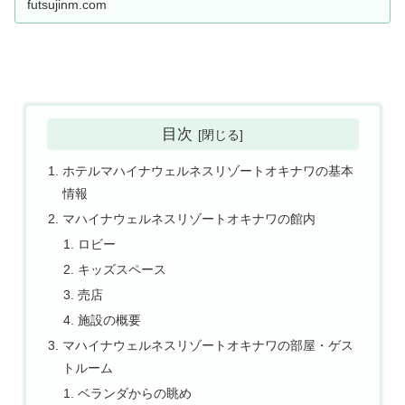
futsujinm.com
目次
ホテルマハイナウェルネスリゾートオキナワの基本
情報
マハイナウェルネスリゾートオキナワの館内
ロビー
キッズスペース
売店
施設の概要
マハイナウェルネスリゾートオキナワの部屋・ゲス
トルーム
ベランダからの眺め