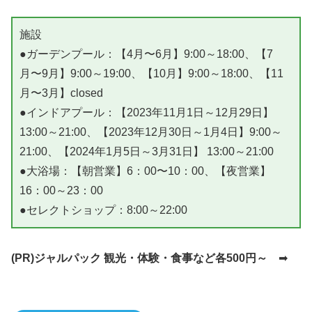
施設
●ガーデンプール：【4月〜6月】9:00～18:00、【7
月〜9月】9:00～19:00、【10月】9:00～18:00、【11
月〜3月】closed
●インドアプール：【2023年11月1日～12月29日】
13:00～21:00、【2023年12月30日～1月4日】9:00～
21:00、【2024年1月5日～3月31日】 13:00～21:00
●大浴場：【朝営業】6：00〜10：00、【夜営業】
16：00～23：00
●セレクトショップ：8:00～22:00
(PR)ジャルパック 観光・体験・食事など各500円～
➡