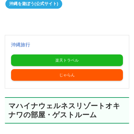
沖縄を遊ぼう(公式サイト)
沖縄旅行
楽天トラベル
じゃらん
マハイナウェルネスリゾートオキ
ナワの部屋・ゲストルーム