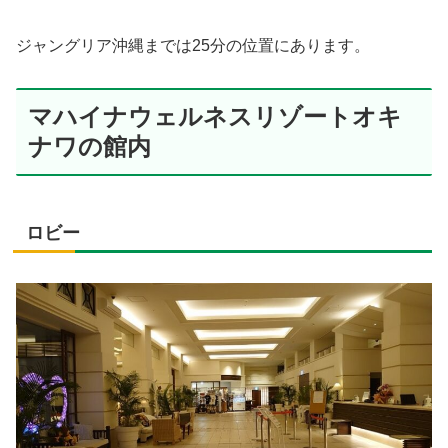
ジャングリア沖縄までは25分の位置にあります。
マハイナウェルネスリゾートオキ
ナワの館内
ロビー