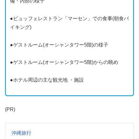
備・内部の様子
●ビュッフェレストラン「マーセン」での食事(朝食バ
イキング)
●ゲストルーム(オーシャンタワー5階)の様子
●ゲストルーム(オーシャンタワー5階)からの眺め
●ホテル周辺の主な観光地 ・施設
(PR)
沖縄旅行