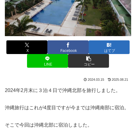
X
Facebook
はてブ
LINE
コピー
2024.03.15
2025.08.21
2024年2月末に３泊４日で沖縄北部を旅行しました。
沖縄旅行はこれが4度目ですが今までは沖縄南部に宿泊。
そこで今回は沖縄北部に宿泊しました。