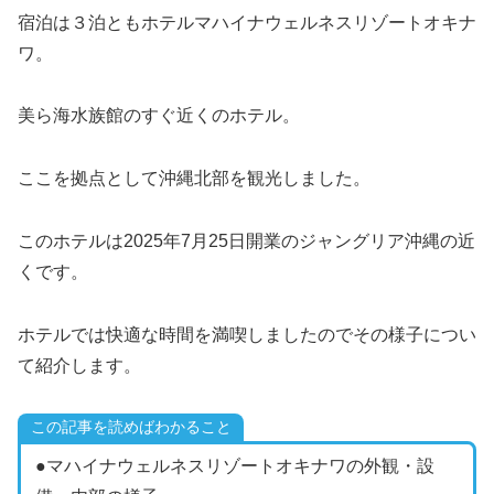
宿泊は３泊ともホテルマハイナウェルネスリゾートオキナ
ワ。
美ら海水族館のすぐ近くのホテル。
ここを拠点として沖縄北部を観光しました。
このホテルは2025年7月25日開業のジャングリア沖縄の近
くです。
ホテルでは快適な時間を満喫しましたのでその様子につい
て紹介します。
この記事を読めばわかること
●マハイナウェルネスリゾートオキナワの外観・設