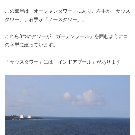
この部屋は「オーシャンタワー」にあり、左手が「サウス
タワー」、右手が「ノースタワー」。
これら3つのタワーが「ガーデンプール」を囲むようにコ
の字型に建っています。
「サウスタワー」には「インドアプール」があります。